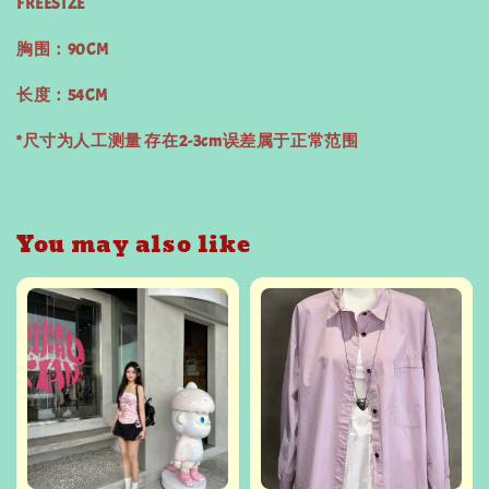
FREESIZE
胸围：90CM
长度：54CM
*尺寸为人工测量 存在2-3cm误差属于正常范围
You may also like