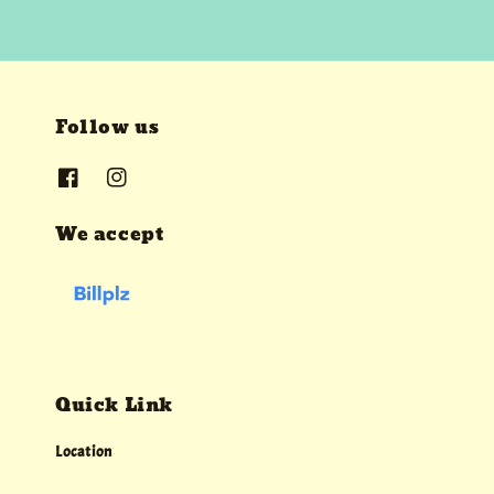
Follow us
We accept
Quick Link
Location