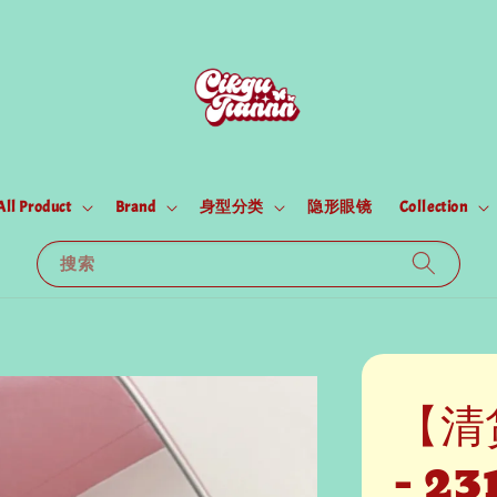
All Product
Brand
身型分类
隐形眼镜
Collection
搜索
【清
- 23