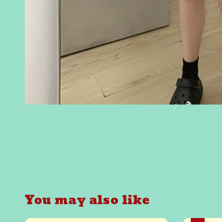
You may also like