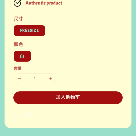
Authentic product
尺寸
FREESIZE
颜色
白
数量
加入购物车
分享