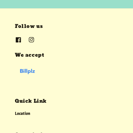
Follow us
We accept
Quick Link
Location