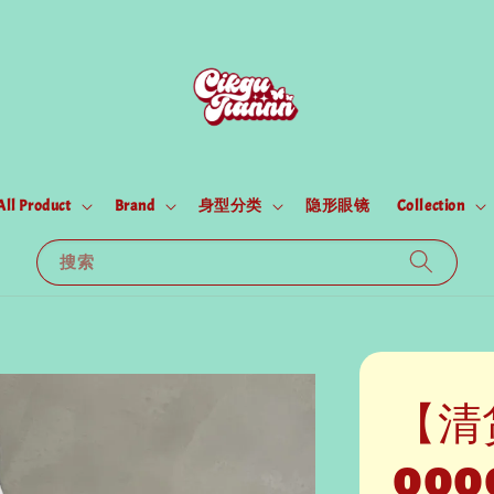
All Product
Brand
身型分类
隐形眼镜
Collection
搜索
【清
000