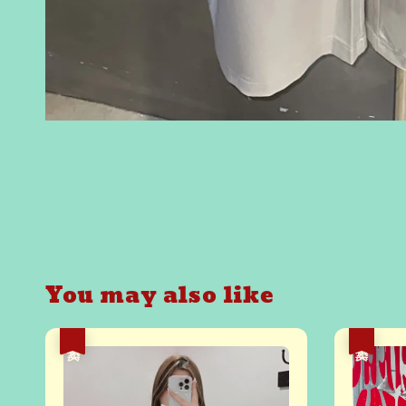
You may also like
热卖
热卖