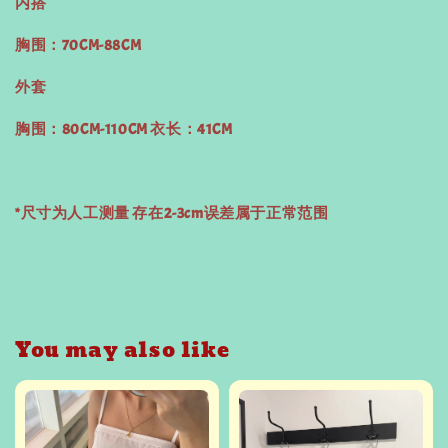
内搭
胸围：70CM-88CM
外套
胸围：80CM-110CM 衣长：41CM
*尺寸为人工测量 存在2-3cm误差属于正常范围
You may also like