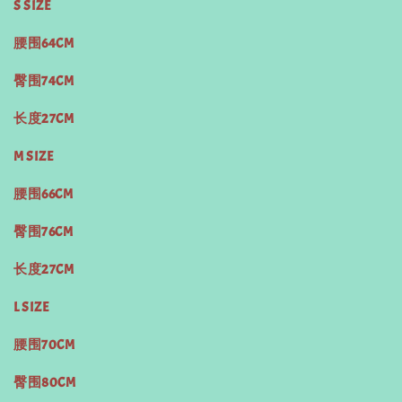
S SIZE
腰围64CM
臀围74CM
长度27CM
M SIZE
腰围66CM
臀围76CM
长度27CM
L SIZE
腰围70CM
臀围80CM