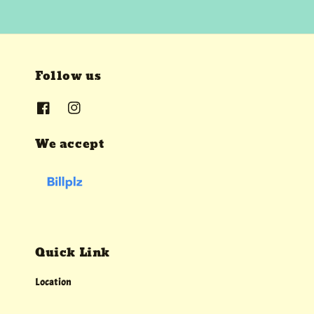
Follow us
We accept
Quick Link
Location