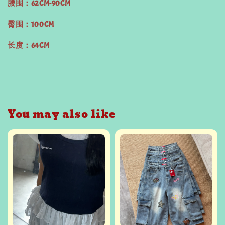
腰围：62CM-90CM
臀围：100CM
长度：64CM
You may also like