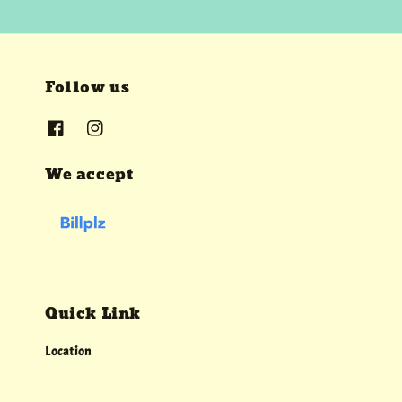
Follow us
We accept
Quick Link
Location