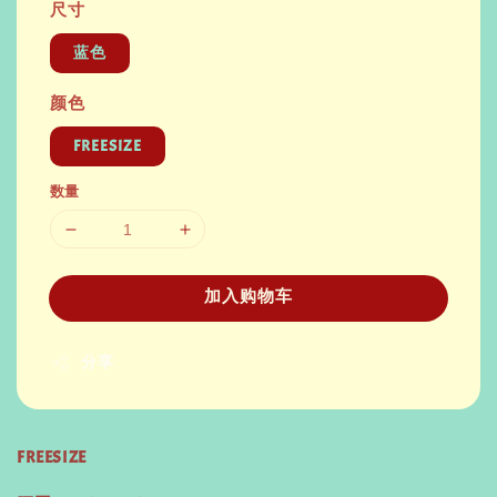
尺寸
蓝色
颜色
FREESIZE
数量
加入购物车
分享
FREESIZE