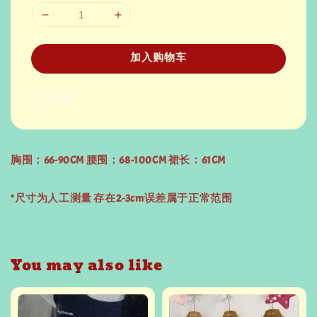
加入购物车
分享
胸围：66-90CM 腰围：68-100CM 裙长：61CM
*尺寸为人工测量 存在2-3cm误差属于正常范围
You may also like