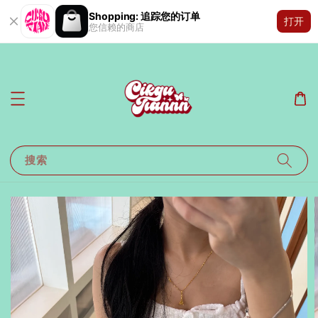
Shopping: 追踪您的订单
打开
您信赖的商店
搜索