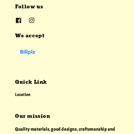
Follow us
We accept
Quick Link
Location
Our mission
Quality materials, good designs, craftsmanship and