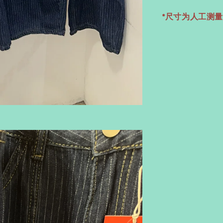
*尺寸为人工测量