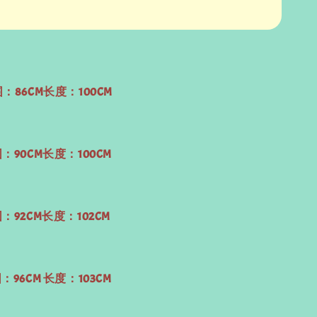
围：86CM长度：100CM
：90CM长度：100CM
：92CM长度：102CM
：96CM 长度：103CM