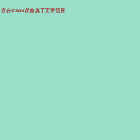
 存在2-3cm误差属于正常范围