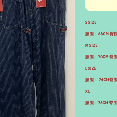
S SIZE
腰围：68CM 臀
M SIZE
腰围：70CM 臀围
L SIZE
腰围： 74CM臀围
XL
腰围：76CM 臀围