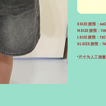
分享
S SIZE 腰围：6
M SIZE 腰围：7
L SIZE 腰围：7
XL SIZE 腰围：
*尺寸为人工测量