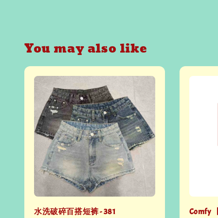
You may also like
水洗破碎百搭短裤 - 381
Comfy 