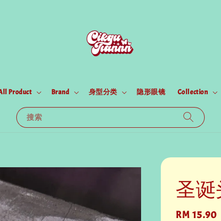
All Product
Brand
身型分类
隐形眼镜
Collection
搜索
圣诞
Regular
RM 15.90