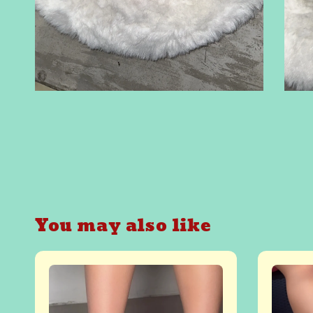
You may also like