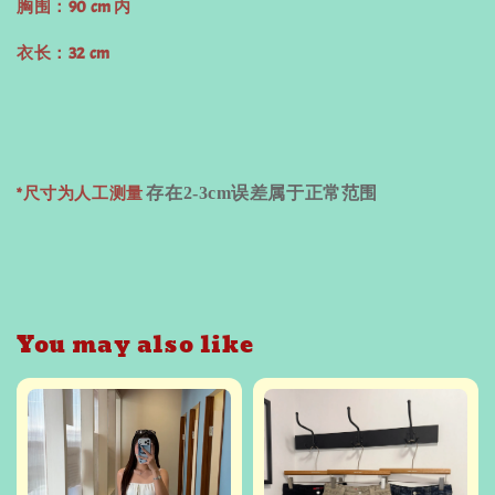
胸围：90 cm 内
衣长：32 cm
*尺寸为人工测量
存在
2-3cm
误差属于正常范围
You may also like