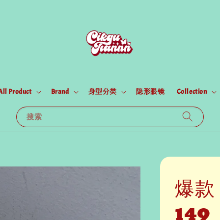
All Product
Brand
身型分类
隐形眼镜
Collection
搜索
爆款
149