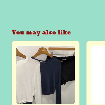
You may also like