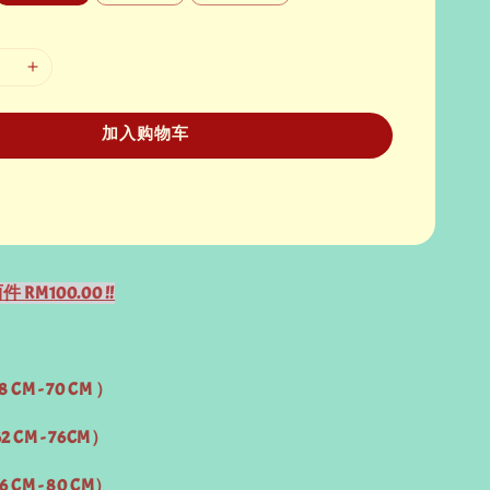
加入购物车
件 RM100.00 !!
8 CM - 70 CM ）
62 CM - 76CM）
6 CM - 80 CM）