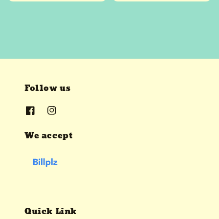
price
Follow us
We accept
Quick Link