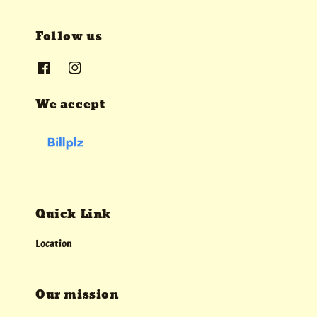
Follow us
We accept
Quick Link
Location
Our mission