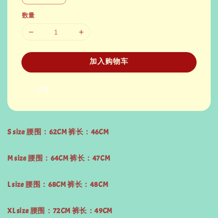
数量
加入购物车
分享
S size 腰围：62CM 裤长：46CM
M size 腰围：64CM 裤长：47CM
L size 腰围：68CM 裤长：48CM
XL size 腰围：72CM 裤长：49CM