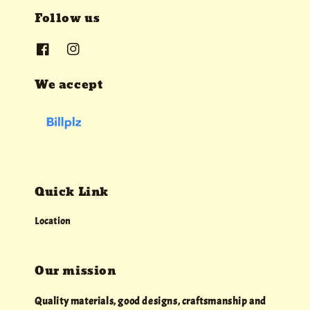
Follow us
We accept
Quick Link
Location
Our mission
Quality materials, good designs, craftsmanship and