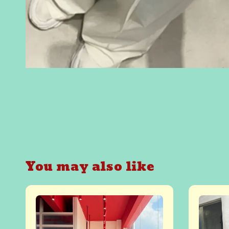
You may also like