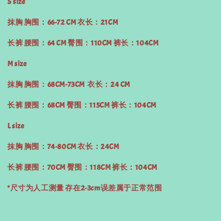
S size
抹胸 胸围：66-72 CM 衣长：21CM
长裤 腰围：64 CM 臀围：110CM 裤长：104CM
M size
抹胸 胸围：68CM-73CM 衣长：24 CM
长裤 腰围：68CM 臀围：115CM 裤长：104CM
L size
抹胸 胸围：74-80CM 衣长：24CM
长裤 腰围：70CM 臀围：118CM 裤长：104CM
*尺寸为人工测量 存在2-3cm误差属于正常范围