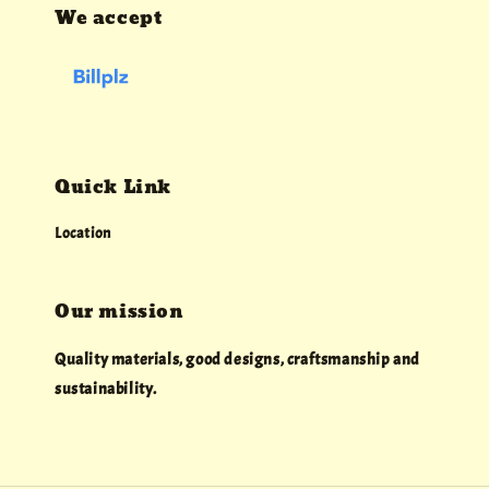
We accept
Quick Link
Location
Our mission
Quality materials, good designs, craftsmanship and
sustainability.