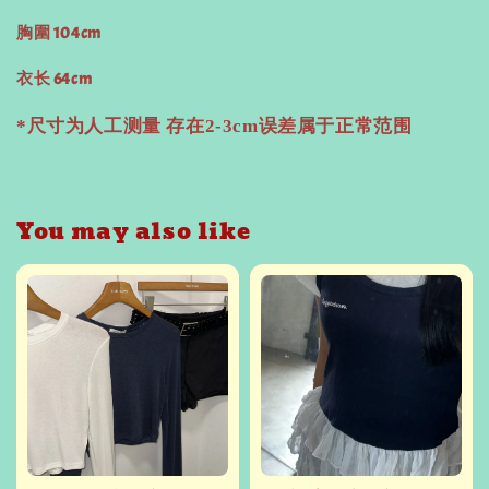
胸圍 104cm
衣长 64cm
*尺寸为人工测量 存在2-3cm误差属于正常范围
You may also like