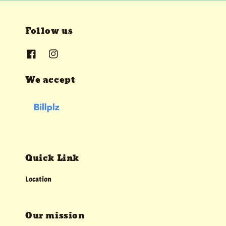
Follow us
We accept
Quick Link
Location
Our mission