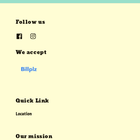
Follow us
We accept
Quick Link
Location
Our mission