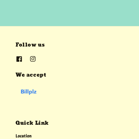
Follow us
We accept
Quick Link
Location